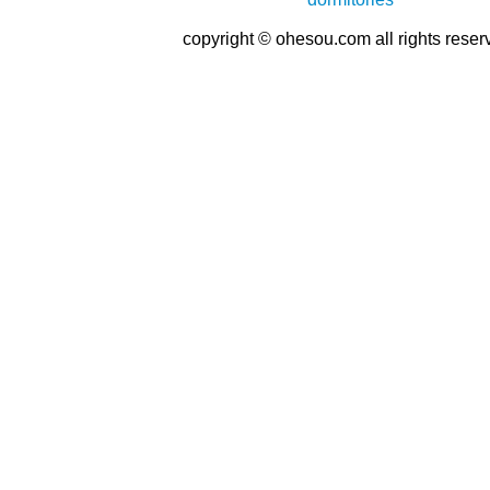
copyright © ohesou.com all rights reser