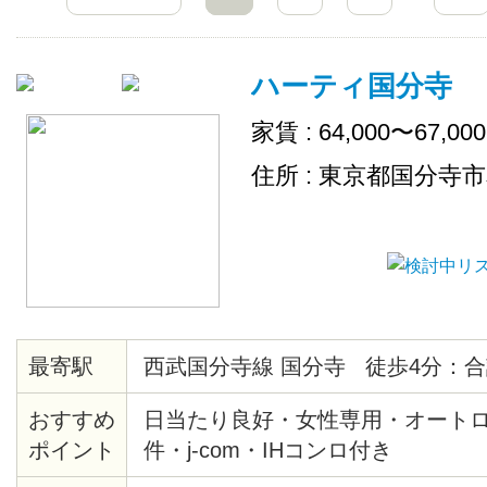
ハーティ国分寺
家賃 : 64,000〜67,00
住所 : 東京都国分寺
最寄駅
西武国分寺線 国分寺 徒歩4分：合
おすすめ
日当たり良好・女性専用・オート
ポイント
件・j-com・IHコンロ付き