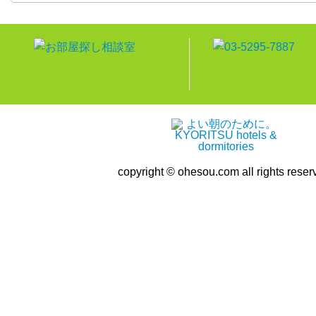
copyright © ohesou.com all rights reser