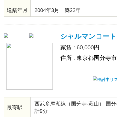
建築年月
2004年3月 築22年
シャルマンコート
家賃 : 60,000円
住所 : 東京都国分寺
西武多摩湖線（国分寺-萩山） 国分
最寄駅
計9分