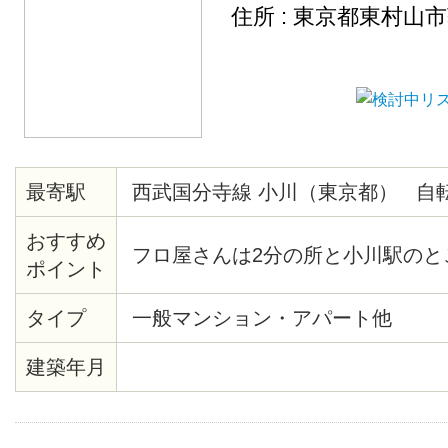
住所 : 東京都東村山
最寄駅
西武国分寺線 小川（東京都） 自
おすすめ
フロ屋さんは2分の所と小川駅のと
ポイント
タイプ
一般マンション・アパート他
建築年月