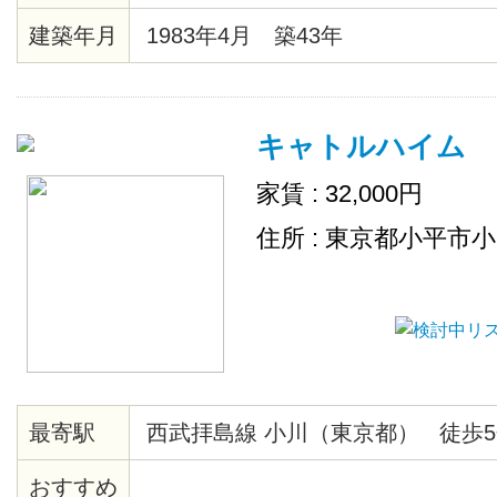
建築年月
1983年4月 築43年
キャトルハイム
家賃 : 32,000円
住所 : 東京都小平市
最寄駅
西武拝島線 小川（東京都） 徒歩5
おすすめ