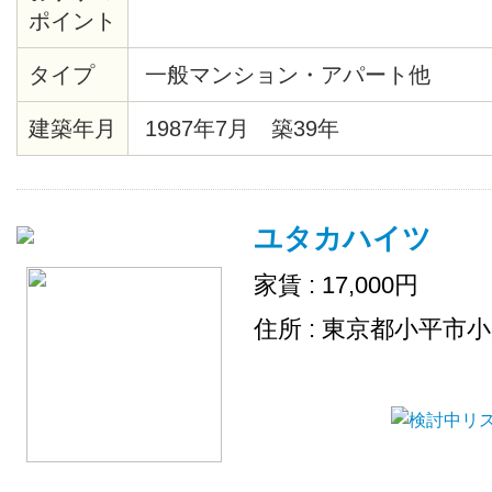
ポイント
タイプ
一般マンション・アパート他
建築年月
1987年7月 築39年
ユタカハイツ
家賃 : 17,000円
住所 : 東京都小平市