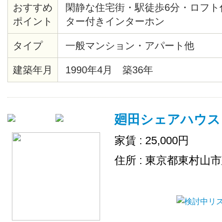
おすすめ
閑静な住宅街・駅徒歩6分・ロフト
ポイント
ター付きインターホン
タイプ
一般マンション・アパート他
建築年月
1990年4月 築36年
廻田シェアハウス
家賃 : 25,000円
住所 : 東京都東村山