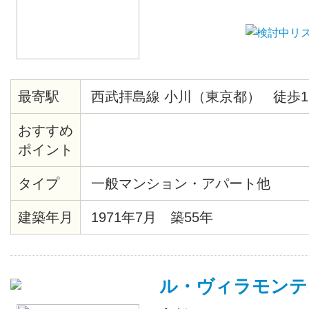
最寄駅
西武拝島線 小川（東京都） 徒歩1
おすすめ
ポイント
タイプ
一般マンション・アパート他
建築年月
1971年7月 築55年
ル・ヴィラモンテ