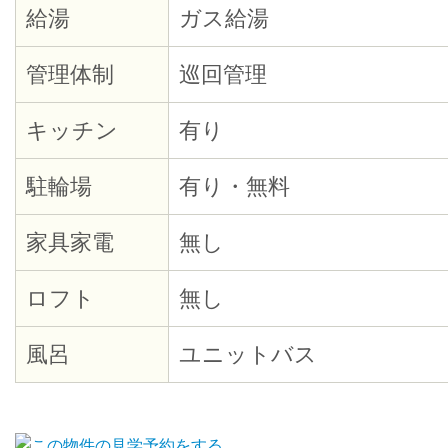
給湯
ガス給湯
管理体制
巡回管理
キッチン
有り
駐輪場
有り・無料
家具家電
無し
ロフト
無し
風呂
ユニットバス