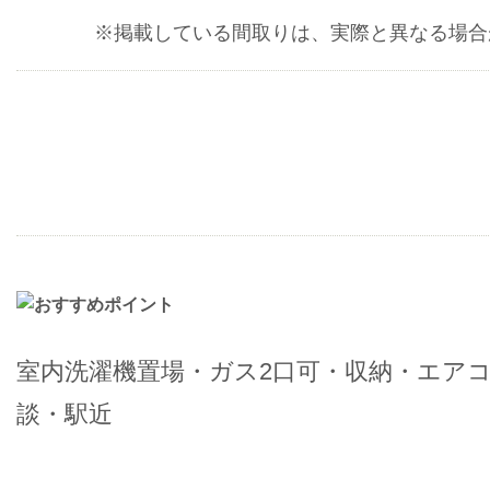
※掲載している間取りは、実際と異なる場合
室内洗濯機置場・ガス2口可・収納・エアコ
談・駅近