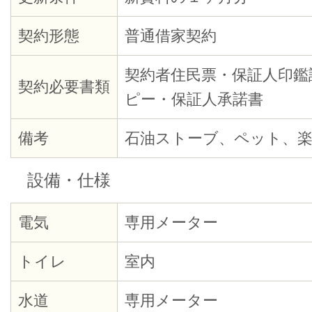
契約形態
普通借家契約
契約者住民票・保証人印鑑
契約必要書類
ピー・保証人承諾書
備考
石油ストーブ、ペット、楽
設備・仕様
電気
専用メーター
トイレ
室内
水道
専用メーター