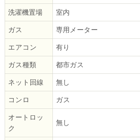
洗濯機置場
室内
ガス
専用メーター
エアコン
有り
ガス種類
都市ガス
ネット回線
無し
コンロ
ガス
オートロッ
無し
ク