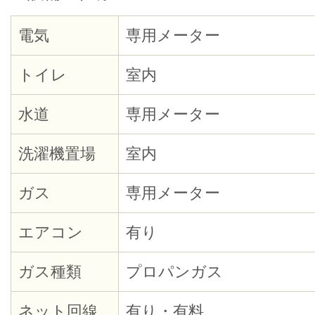
電気
専用メーター
トイレ
室内
水道
専用メーター
洗濯機置場
室内
ガス
専用メーター
エアコン
有り
ガス種類
プロパンガス
ネット回線
有り・有料