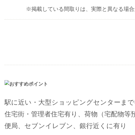
※掲載している間取りは、実際と異なる場合
駅に近い・大型ショッピングセンターまで
住宅街・管理者住宅有り、荷物（宅配物等
便局、セブンイレブン、銀行近くに有り