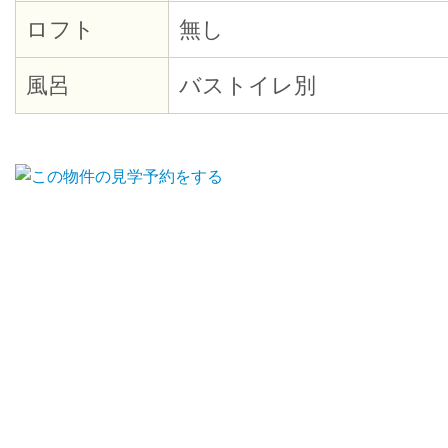
ロフト
無し
風呂
バストイレ別