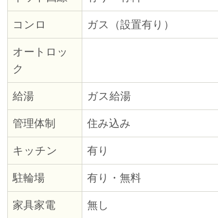
コンロ
ガス（設置有り）
オートロッ
ク
給湯
ガス給湯
管理体制
住み込み
キッチン
有り
駐輪場
有り・無料
家具家電
無し