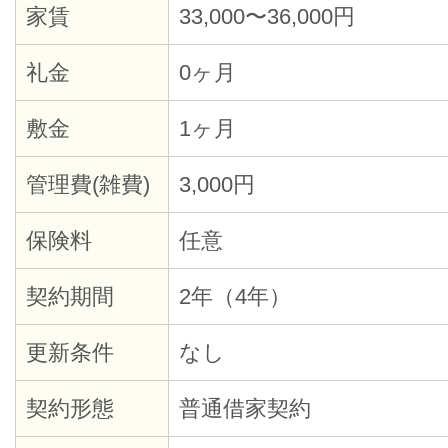
家賃
33,000〜36,000円
礼金
0ヶ月
敷金
1ヶ月
管理費(雑費)
3,000円
保険料
任意
契約期間
2年（4年）
更新条件
なし
契約形態
普通借家契約