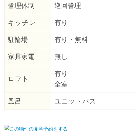
管理体制
巡回管理
キッチン
有り
駐輪場
有り・無料
家具家電
無し
有り
ロフト
全室
風呂
ユニットバス