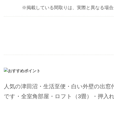
※掲載している間取りは、実際と異なる場合
人気の津田沼・生活至便・白い外壁の出窓
です・全室角部屋・ロフト（3畳）・押入