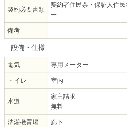
契約者住民票・保証人住民
契約必要書類
ー
備考
設備・仕様
電気
専用メーター
トイレ
室内
家主請求
水道
無料
洗濯機置場
廊下