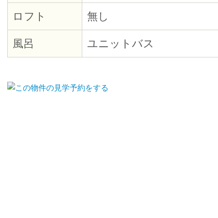
ロフト
無し
風呂
ユニットバス