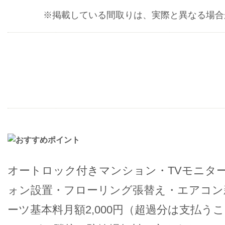
※掲載している間取りは、実際と異なる場合
オートロック付きマンション・TVモニタ
ォン設置・フローリング張替え・エアコン
ーツ基本料月額2,000円（超過分は支払う