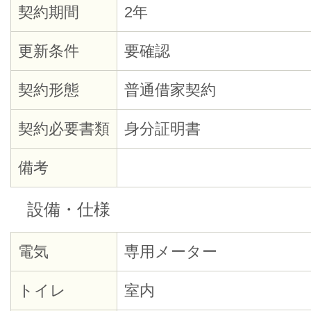
契約期間
2年
更新条件
要確認
契約形態
普通借家契約
契約必要書類
身分証明書
備考
設備・仕様
電気
専用メーター
トイレ
室内