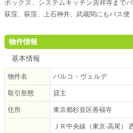
ボックス、システムキッチン吉祥寺までバ
荻窪、荻窪、上石神井、武蔵関にもバス便
物件情報
基本情報
物件名
パルコ・ヴェルデ
取引形態
貸主
住所
東京都杉並区善福寺
ＪＲ中央線（東京-高尾） 