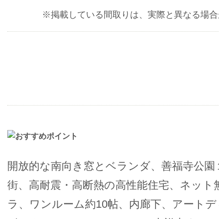
※掲載している間取りは、実際と異なる場合
開放的な南向き窓とベランダ、善福寺公園
街、高耐震・高断熱の高性能住宅、ネット
ラ、ワンルーム約10帖、内廊下、アート