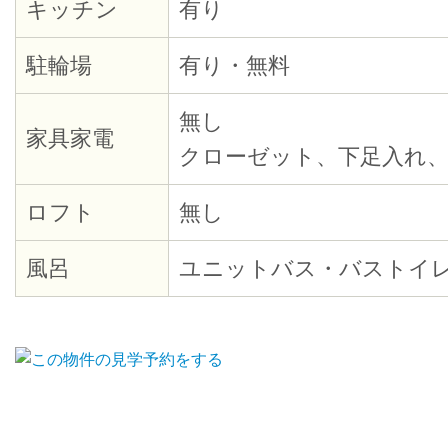
キッチン
有り
駐輪場
有り・無料
無し
家具家電
クローゼット、下足入れ、
ロフト
無し
風呂
ユニットバス・バストイ