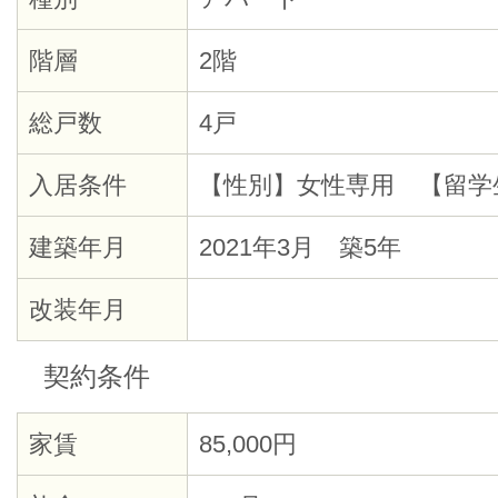
階層
2階
総戸数
4戸
入居条件
【性別】女性専用 【留学
建築年月
2021年3月 築5年
改装年月
契約条件
家賃
85,000円