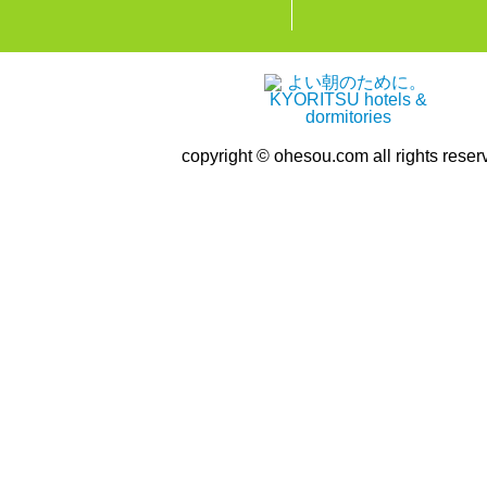
copyright © ohesou.com all rights reser