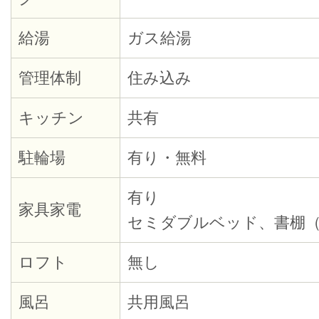
給湯
ガス給湯
管理体制
住み込み
キッチン
共有
駐輪場
有り・無料
有り
家具家電
セミダブルベッド、書棚（W9
ロフト
無し
風呂
共用風呂