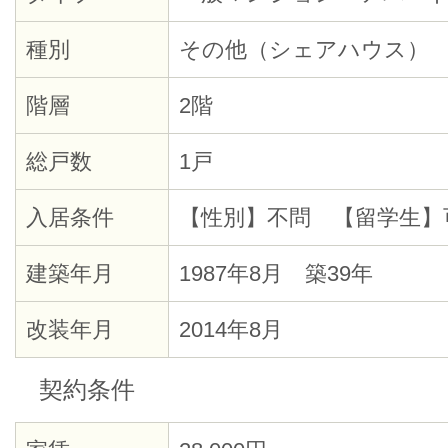
種別
その他（シェアハウス）
階層
2階
総戸数
1戸
入居条件
【性別】不問 【留学生】
建築年月
1987年8月 築39年
改装年月
2014年8月
契約条件