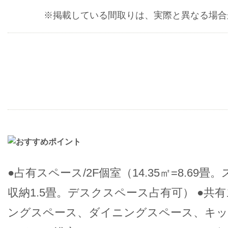
※掲載している間取りは、実際と異なる場合
●占有スペース/2F個室（14.35㎡=8.69畳。
収納1.5畳。デスクスペース占有可） ●共有
ングスペース、ダイニングスペース、キッ