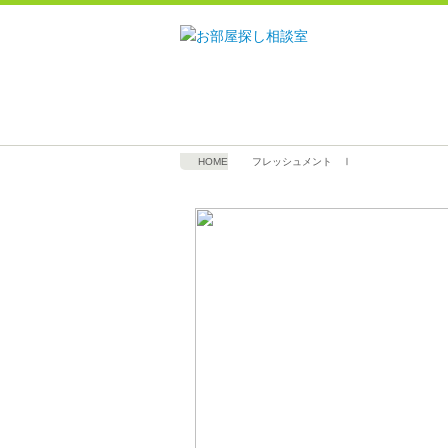
HOME
フレッシュメント Ⅰ