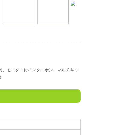
具、モニター付インターホン、マルチキャ
）