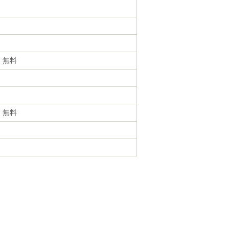
・無料
・無料