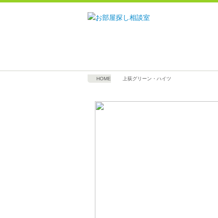
HOME
上荻グリーン・ハイツ