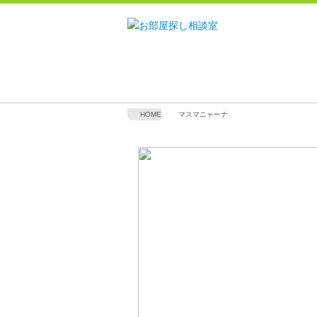
HOME
マスマニャーナ