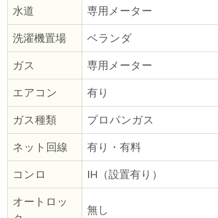
水道
専用メーター
洗濯機置場
ベランダ
ガス
専用メーター
エアコン
有り
ガス種類
プロパンガス
ネット回線
有り・有料
コンロ
IH（設置有り）
オートロッ
無し