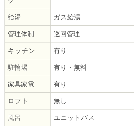
ク
給湯
ガス給湯
管理体制
巡回管理
キッチン
有り
駐輪場
有り・無料
家具家電
有り
ロフト
無し
風呂
ユニットバス