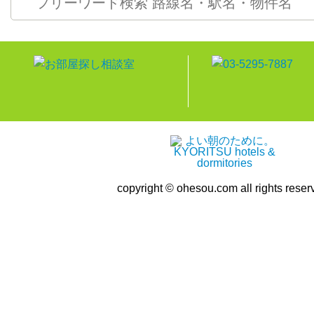
copyright © ohesou.com all rights reser