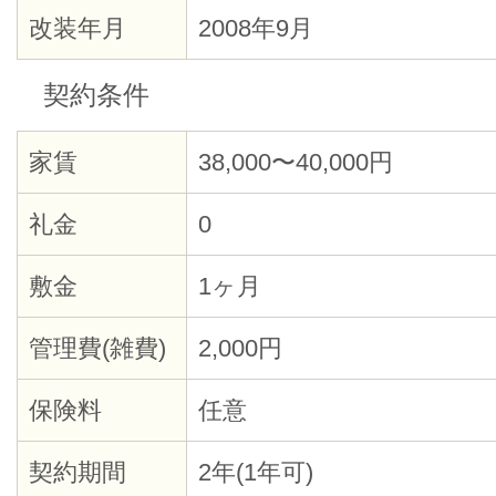
改装年月
2008年9月
契約条件
家賃
38,000〜40,000円
礼金
0
敷金
1ヶ月
管理費(雑費)
2,000円
保険料
任意
契約期間
2年(1年可)