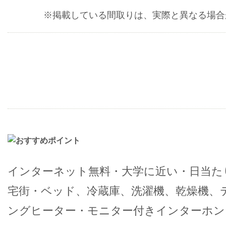
※掲載している間取りは、実際と異なる場合
インターネット無料・大学に近い・日当た
宅街・ベッド、冷蔵庫、洗濯機、乾燥機、テ
ングヒーター・モニター付きインターホン