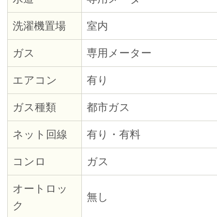
洗濯機置場
室内
ガス
専用メーター
エアコン
有り
ガス種類
都市ガス
ネット回線
有り・有料
コンロ
ガス
オートロッ
無し
ク