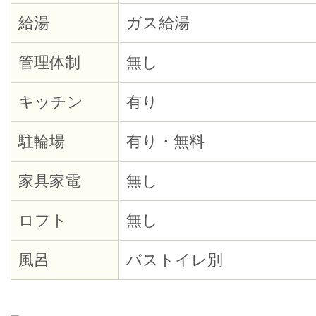
給湯
ガス給湯
管理体制
無し
キッチン
有り
駐輪場
有り・無料
家具家電
無し
ロフト
無し
風呂
バストイレ別