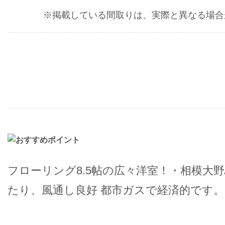
※掲載している間取りは、実際と異なる場合
フローリング8.5帖の広々洋室！・相模大
たり、風通し良好 都市ガスで経済的です。