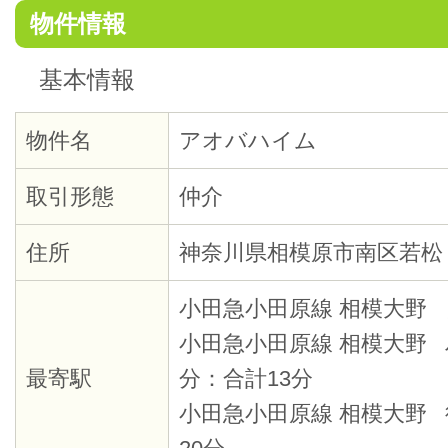
物件情報
基本情報
物件名
アオバハイム
取引形態
仲介
住所
神奈川県相模原市南区若松
小田急小田原線 相模大野 
小田急小田原線 相模大野 
最寄駅
分：合計13分
小田急小田原線 相模大野 