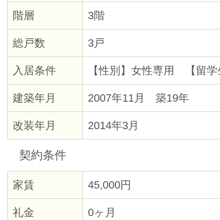
階層
3階
総戸数
3戸
入居条件
【性別】女性専用 【留学
建築年月
2007年11月 築19年
改装年月
2014年3月
契約条件
家賃
45,000円
礼金
0ヶ月