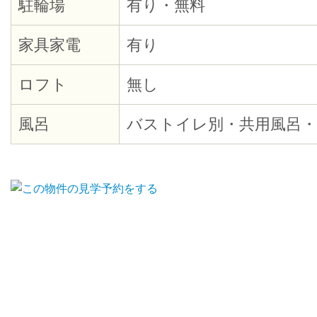
駐輪場
有り・無料
家具家電
有り
ロフト
無し
風呂
バストイレ別・共用風呂