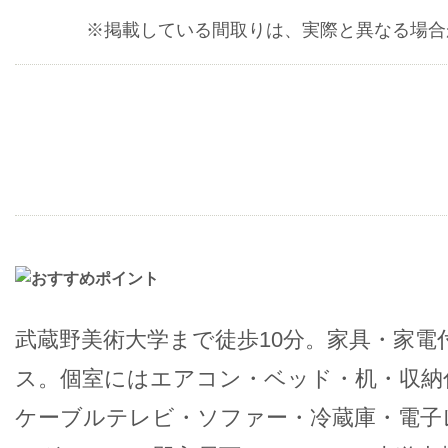
※掲載している間取りは、実際と異なる場合
武蔵野美術大学まで徒歩10分。家具・家電
ス。個室にはエアコン・ベッド・机・収納
ケーブルテレビ・ソファー・冷蔵庫・電子