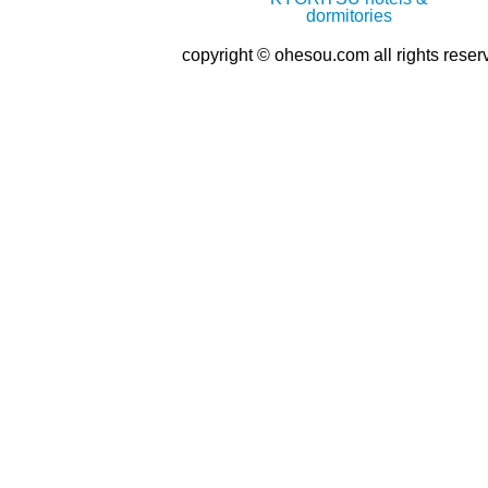
copyright © ohesou.com all rights reser