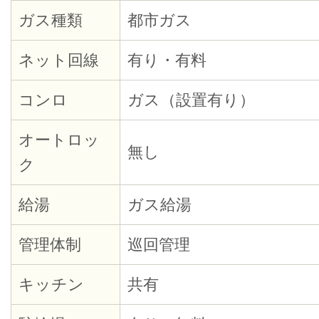
ガス種類
都市ガス
ネット回線
有り・有料
コンロ
ガス（設置有り）
オートロッ
無し
ク
給湯
ガス給湯
管理体制
巡回管理
キッチン
共有