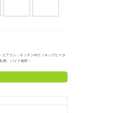
・エアコン・キッチンIHクッキングヒータ
転車、バイク無料・