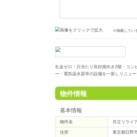
※掲載してい
礼金ゼロ・日当たり良好南向き2階・コン
ー・電気温水器等の設備を一新しリニュー
物件情報
基本情報
物件名
共立リライ
住所
東京都日野