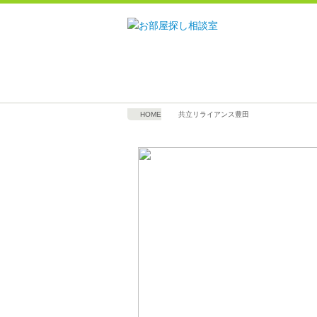
HOME
共立リライアンス豊田