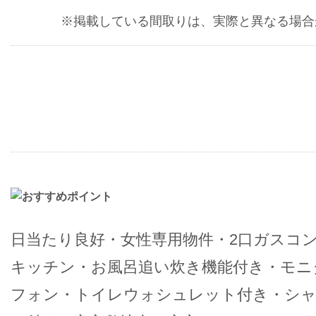
※掲載している間取りは、実際と異なる場合
日当たり良好・女性専用物件・2口ガスコ
キッチン・お風呂追い炊き機能付き・モニ
フォン・トイレウォシュレット付き・シ