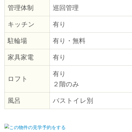
管理体制
巡回管理
キッチン
有り
駐輪場
有り・無料
家具家電
有り
有り
ロフト
２階のみ
風呂
バストイレ別