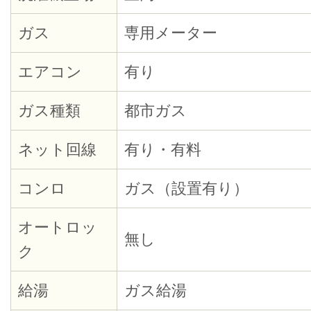
ガス
専用メーター
エアコン
有り
ガス種類
都市ガス
ネット回線
有り・有料
コンロ
ガス（設置有り）
オートロッ
無し
ク
給湯
ガス給湯