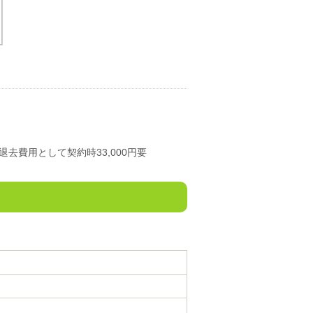
去費用として契約時33,000円要