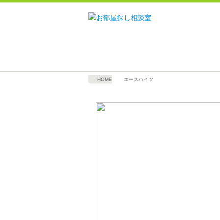
HOME
エースハイツ