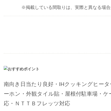
※掲載している間取りは、実際と異なる場合
南向き日当たり良好・IHクッキングヒー
ーホン・外観タイル貼・屋根付駐車場・ケ
応・ＮＴＴＢフレッツ対応