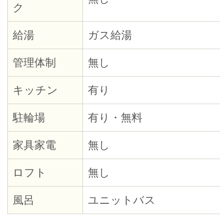
ク
給湯
ガス給湯
管理体制
無し
キッチン
有り
駐輪場
有り・無料
家具家電
無し
ロフト
無し
風呂
ユニットバス