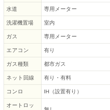
水道
専用メーター
洗濯機置場
室内
ガス
専用メーター
エアコン
有り
ガス種類
都市ガス
ネット回線
有り・有料
コンロ
IH（設置有り）
オートロッ
無し