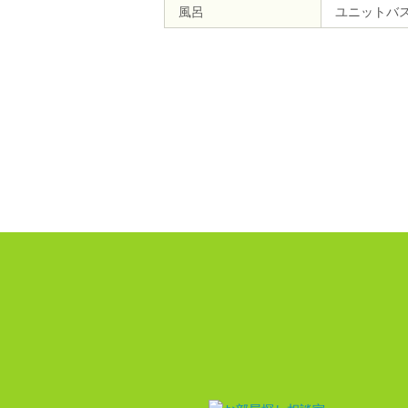
風呂
ユニットバ