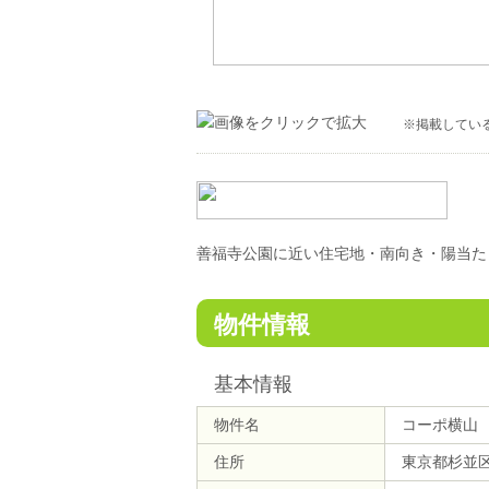
※掲載してい
善福寺公園に近い住宅地・南向き・陽当た
物件情報
基本情報
物件名
コーポ横山
住所
東京都杉並