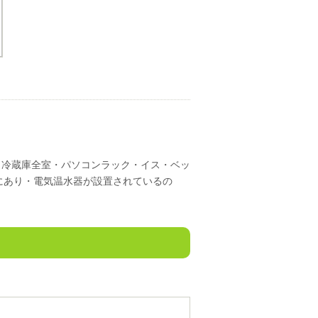
、冷蔵庫全室・パソコンラック・イス・ベッ
前にあり・電気温水器が設置されているの