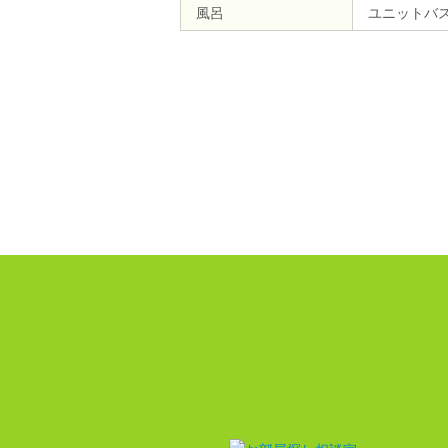
風呂
ユニットバ