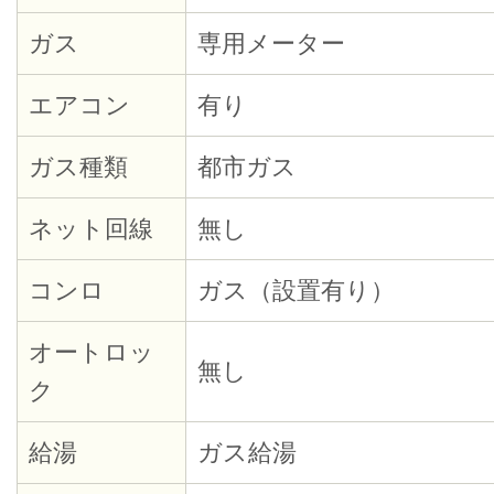
ガス
専用メーター
エアコン
有り
ガス種類
都市ガス
ネット回線
無し
コンロ
ガス（設置有り）
オートロッ
無し
ク
給湯
ガス給湯