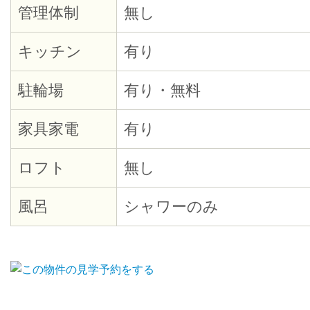
管理体制
無し
キッチン
有り
駐輪場
有り・無料
家具家電
有り
ロフト
無し
風呂
シャワーのみ