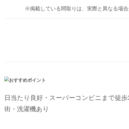
※掲載している間取りは、実際と異なる場合
日当たり良好・スーパーコンビニまで徒歩
街・洗濯機あり