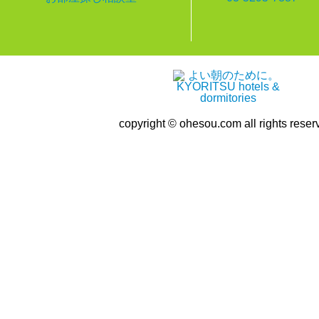
copyright © ohesou.com all rights reser