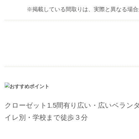
※掲載している間取りは、実際と異なる場合
クローゼット1.5間有り広い・広いベラン
イレ別・学校まで徒歩３分