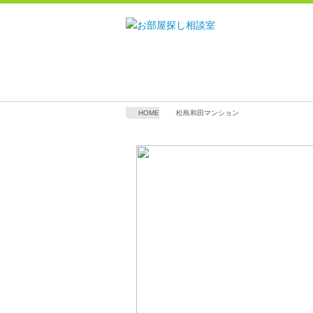
HOME
松島和田マンション