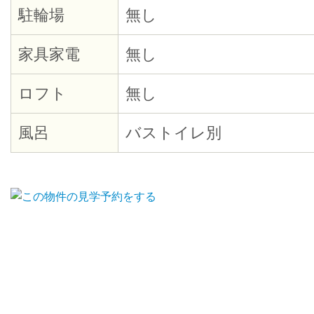
駐輪場
無し
家具家電
無し
ロフト
無し
風呂
バストイレ別