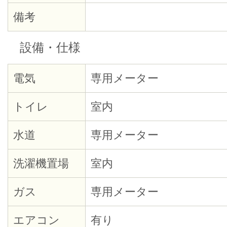
備考
設備・仕様
電気
専用メーター
トイレ
室内
水道
専用メーター
洗濯機置場
室内
ガス
専用メーター
エアコン
有り