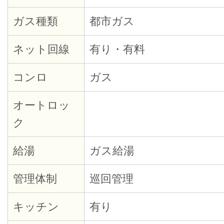
ガス種類
都市ガス
ネット回線
有り・有料
コンロ
ガス
オートロッ
ク
給湯
ガス給湯
管理体制
巡回管理
キッチン
有り