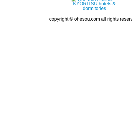
copyright © ohesou.com all rights reser