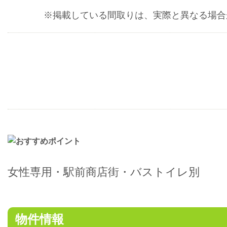
※掲載している間取りは、実際と異なる場合
女性専用・駅前商店街・バストイレ別
物件情報