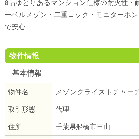
8帖ゆとりあるマンション仕様の耐火性・
ーベルメゾン・二重ロック・モニターホン
で安心
物件情報
基本情報
物件名
メゾンクライストチャー
取引形態
代理
住所
千葉県船橋市三山