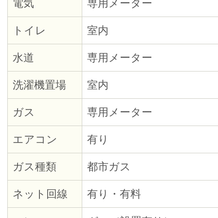
電気
専用メーター
トイレ
室内
水道
専用メーター
洗濯機置場
室内
ガス
専用メーター
エアコン
有り
ガス種類
都市ガス
ネット回線
有り・有料