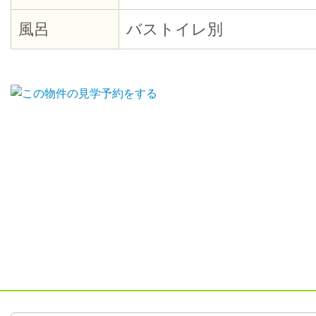
風呂
バストイレ別