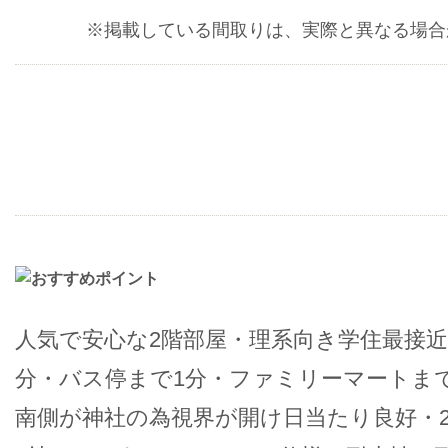
※掲載している間取りは、実際と異なる場合
人気で安心な2階部屋・理系向き学住最接近
分・バス停まで1分・ファミリーマートま
南側が神社の為視界が開け日当たり良好・