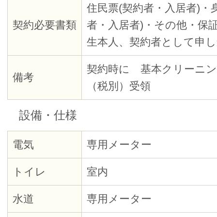
住民票(契約者・入居者)・
契約必要書類
者・入居者)・その他・保証
生本人、契約者として申し
契約時に 基本クリーニング代
備考
（税別）受領
設備・仕様
電気
専用メーター
トイレ
室内
水道
専用メーター