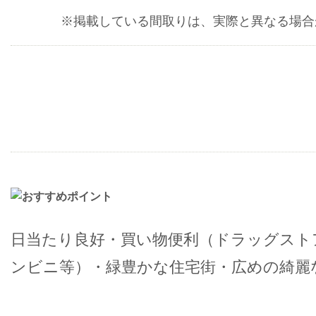
※掲載している間取りは、実際と異なる場合
日当たり良好・買い物便利（ドラッグスト
ンビニ等）・緑豊かな住宅街・広めの綺麗