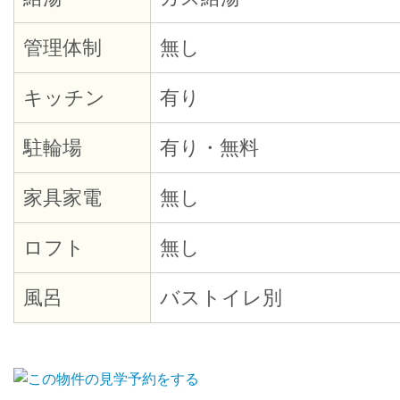
管理体制
無し
キッチン
有り
駐輪場
有り・無料
家具家電
無し
ロフト
無し
風呂
バストイレ別