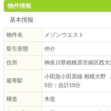
物件情報
基本情報
物件名
メゾンウエスト
取引形態
仲介
住所
神奈川県相模原市南区西大
小田急小田原線 相模大野 
最寄駅
5分：合計15分
構造
木造