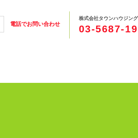
株式会社タウンハウジング
電話でお問い合わせ
03-5687-1