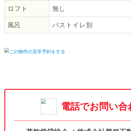
ロフト
無し
風呂
バストイレ別
電話でお問い合