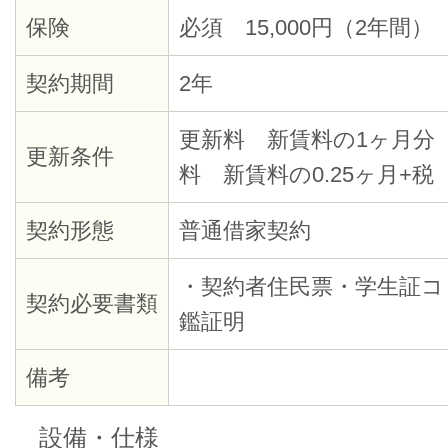
保険
必須 15,000円（2年間）
契約期間
2年
更新料 新賃料の1ヶ月分
更新条件
料 新賃料の0.25ヶ月+税
契約形態
普通借家契約
・契約者住民票・学生証コ
契約必要書類
鑑証明
備考
設備・仕様