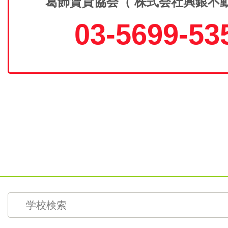
葛飾賃貸協会（ 株式会社興銀不
03-5699-53