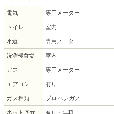
電気
専用メーター
トイレ
室内
水道
専用メーター
洗濯機置場
室内
ガス
専用メーター
エアコン
有り
ガス種類
プロパンガス
ネット回線
有り・無料