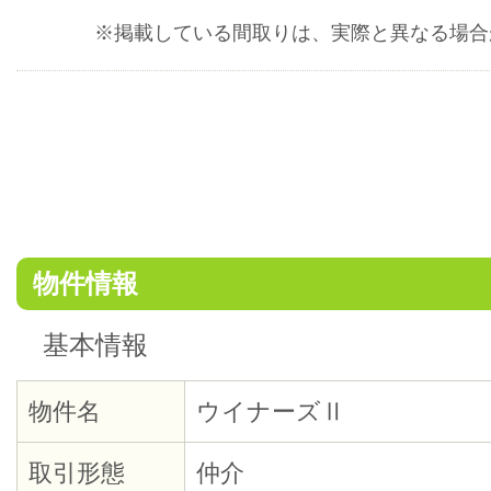
※掲載している間取りは、実際と異なる場合
物件情報
基本情報
物件名
ウイナーズⅡ
取引形態
仲介