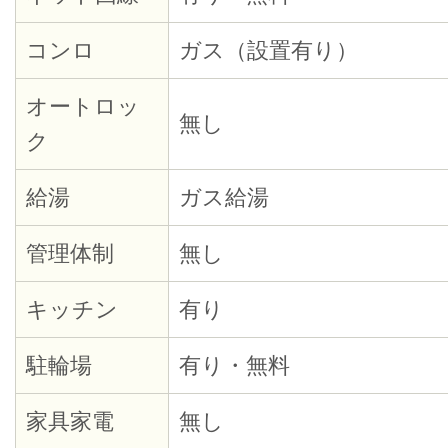
コンロ
ガス（設置有り）
オートロッ
無し
ク
給湯
ガス給湯
管理体制
無し
キッチン
有り
駐輪場
有り・無料
家具家電
無し