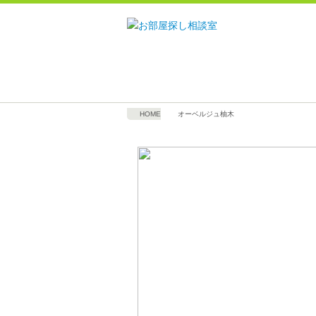
HOME
オーベルジュ柚木