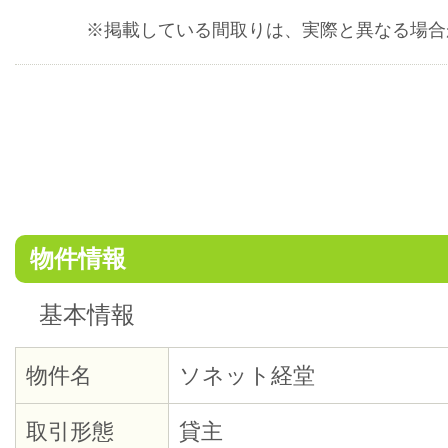
※掲載している間取りは、実際と異なる場合
物件情報
基本情報
物件名
ソネット経堂
取引形態
貸主