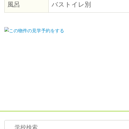
風呂
バストイレ別