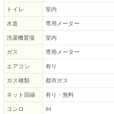
トイレ
室内
水道
専用メーター
洗濯機置場
室内
ガス
専用メーター
エアコン
有り
ガス種類
都市ガス
ネット回線
有り・無料
コンロ
IH