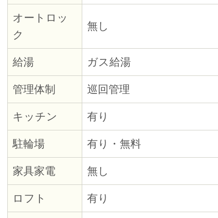
オートロッ
無し
ク
給湯
ガス給湯
管理体制
巡回管理
キッチン
有り
駐輪場
有り・無料
家具家電
無し
ロフト
有り