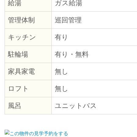
給湯
ガス給湯
管理体制
巡回管理
キッチン
有り
駐輪場
有り・無料
家具家電
無し
ロフト
無し
風呂
ユニットバス