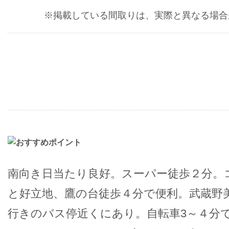
※掲載している間取りは、実際と異なる場合
南向き日当たり良好。スーパー徒歩２分。
と好立地、鷹の台徒歩４分で便利。武蔵野
行きのバス停近くにあり。自転車3～４分