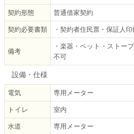
契約形態
普通借家契約
契約必要書類
・契約者住民票・保証人印
・楽器・ペット・ストーブ
備考
不可
設備・仕様
電気
専用メーター
トイレ
室内
水道
専用メーター