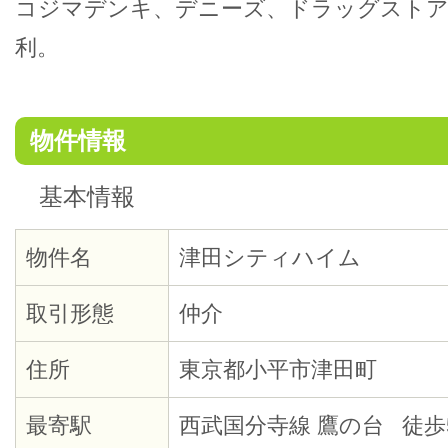
コジマデンキ、デニーズ、ドラッグストア
利。
物件情報
基本情報
物件名
津田シティハイム
取引形態
仲介
住所
東京都小平市津田町
最寄駅
西武国分寺線 鷹の台 徒歩