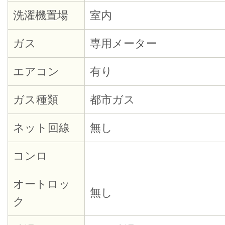
洗濯機置場
室内
ガス
専用メーター
エアコン
有り
ガス種類
都市ガス
ネット回線
無し
コンロ
オートロッ
無し
ク