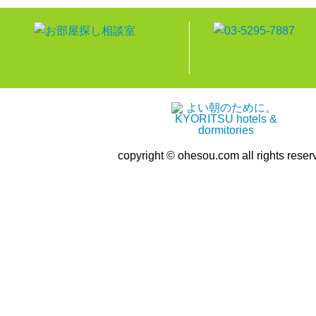
copyright © ohesou.com all rights reser