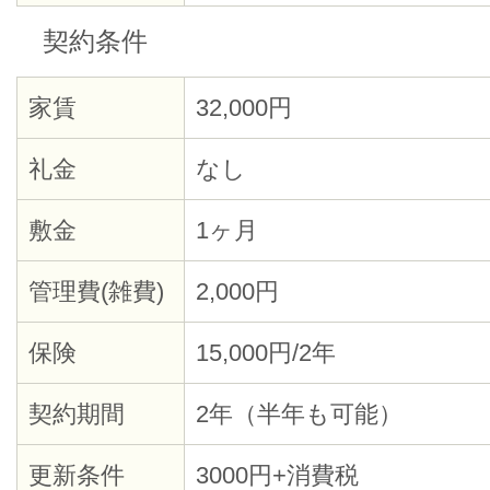
契約条件
家賃
32,000円
礼金
なし
敷金
1ヶ月
管理費(雑費)
2,000円
保険
15,000円/2年
契約期間
2年（半年も可能）
更新条件
3000円+消費税