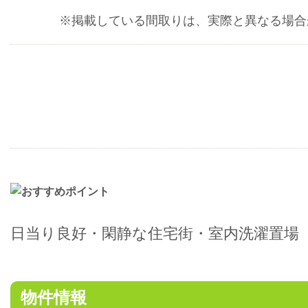
※掲載している間取りは、実際と異なる場合
日当り良好・閑静な住宅街・室内洗濯置場
物件情報