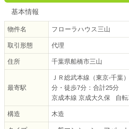
基本情報
物件名
フローラハウス三山
取引形態
代理
住所
千葉県船橋市三山
ＪＲ総武本線（東京-千葉）
最寄駅
分・徒歩7分：合計25分
京成本線 京成大久保 自転
構造
木造