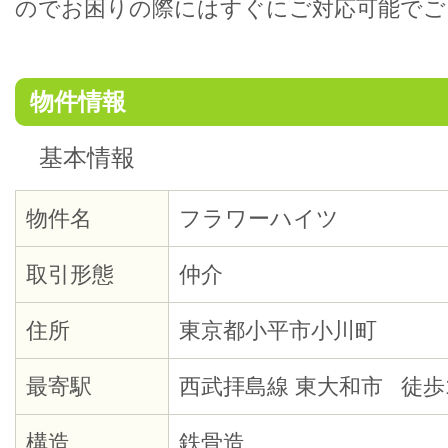
のでお困りの際にはすぐにご対応可能でご
物件情報
基本情報
物件名
フラワーハイツ
取引形態
仲介
住所
東京都小平市小川町
最寄駅
西武拝島線 東大和市 徒歩
構造
鉄骨造