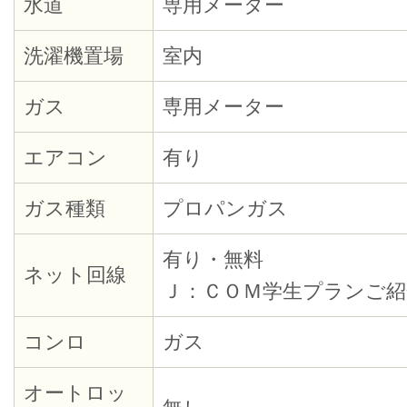
水道
専用メーター
洗濯機置場
室内
ガス
専用メーター
エアコン
有り
ガス種類
プロパンガス
有り・無料
ネット回線
Ｊ：ＣＯＭ学生プランご紹
コンロ
ガス
オートロッ