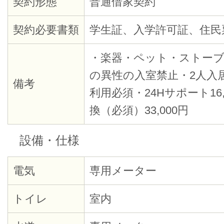
契約形態
普通借家契約
契約必要書類
学生証、入学許可証、住民
・楽器・ペット・ストーブ
の異性の入室禁止・2人入
備考
利用必須・24Hサポート16,5
換（必須）33,000円
設備・仕様
電気
専用メーター
トイレ
室内