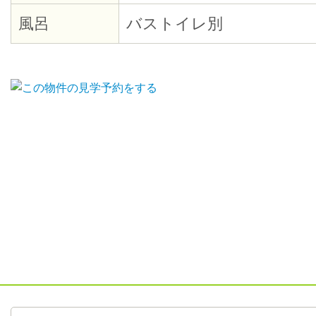
風呂
バストイレ別