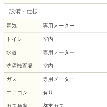
設備・仕様
電気
専用メーター
トイレ
室内
水道
専用メーター
洗濯機置場
室内
ガス
専用メーター
エアコン
有り
ガス種類
都市ガス