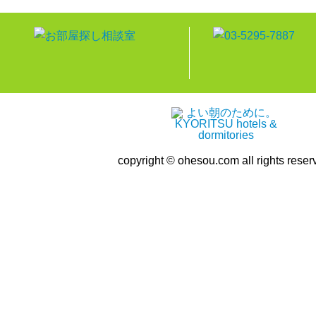
copyright © ohesou.com all rights reser