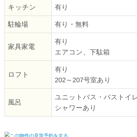
キッチン
有り
駐輪場
有り・無料
有り
家具家電
エアコン、下駄箱
有り
ロフト
202～207号室あり
ユニットバス・バストイ
風呂
シャワーあり