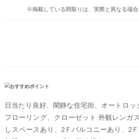
※掲載している間取りは、実際と異なる場合
日当たり良好、閑静な住宅街、オートロッ
フローリング、クローゼット 外観レンガ
しスペースあり、2Ｆバルコニーあり、2