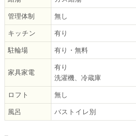
管理体制
無し
キッチン
有り
駐輪場
有り・無料
有り
家具家電
洗濯機、冷蔵庫
ロフト
無し
風呂
バストイレ別