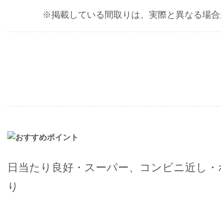
※掲載している間取りは、実際と異なる場合
日当たり良好・スーパー、コンビニ近し・
り