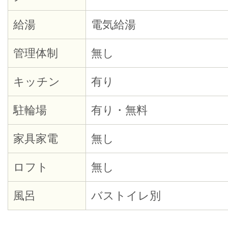
給湯
電気給湯
管理体制
無し
キッチン
有り
駐輪場
有り・無料
家具家電
無し
ロフト
無し
風呂
バストイレ別