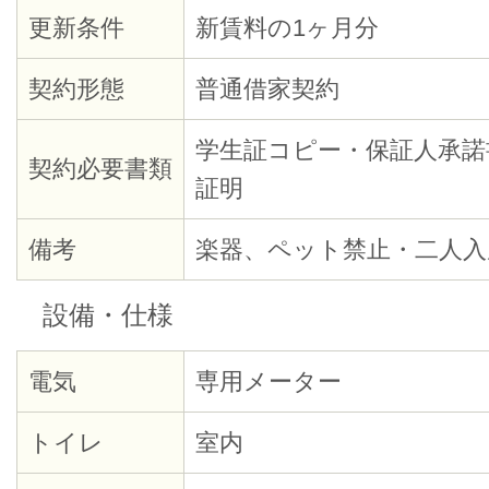
更新条件
新賃料の1ヶ月分
契約形態
普通借家契約
学生証コピー・保証人承諾
契約必要書類
証明
備考
楽器、ペット禁止・二人入
設備・仕様
電気
専用メーター
トイレ
室内