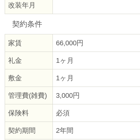
改装年月
契約条件
家賃
66,000円
礼金
1ヶ月
敷金
1ヶ月
管理費(雑費)
3,000円
保険料
必須
契約期間
2年間