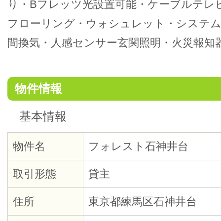
り・Bフレッツ光設置可能・ケーブルテレビ（
フローリング・ウォシュレット・システム
間換気・人感センサー玄関照明・火災報知
物件情報
基本情報
物件名
フォレスト石神井台
取引形態
貸主
住所
東京都練馬区石神井台