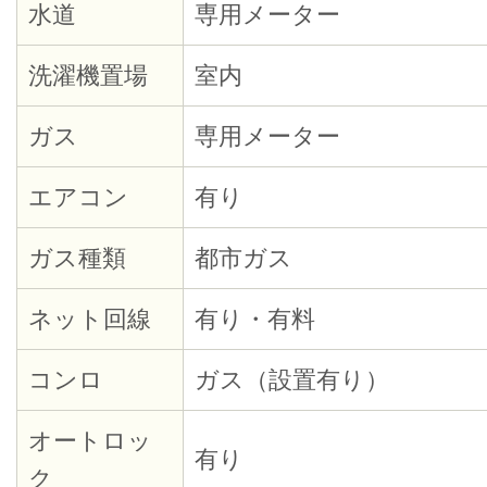
水道
専用メーター
洗濯機置場
室内
ガス
専用メーター
エアコン
有り
ガス種類
都市ガス
ネット回線
有り・有料
コンロ
ガス（設置有り）
オートロッ
有り
ク