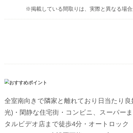
※掲載している間取りは、実際と異なる場合
全室南向きで隣家と離れており日当たり良好
光)・閑静な住宅街・コンビニ、スーパーま
タルビデオ店まで徒歩4分・オートロック（