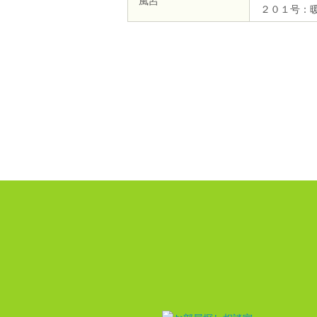
風呂
２０１号：