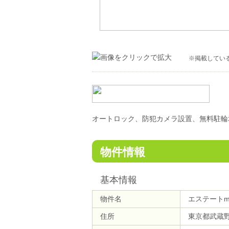
※掲載してい
オートロック、防犯カメラ設置、無料駐輪
物件情報
基本情報
物件名
エステートm
住所
東京都武蔵