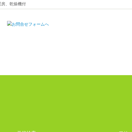
暖房、乾燥機付