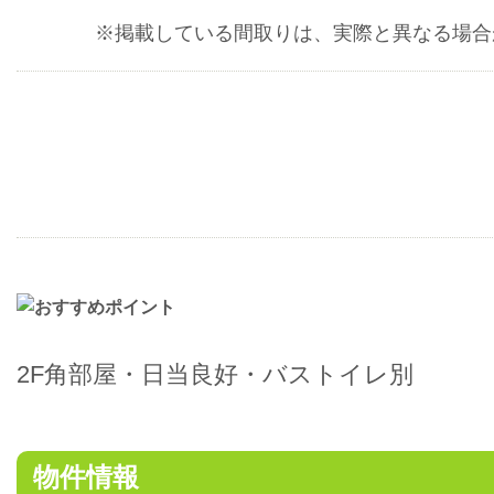
※掲載している間取りは、実際と異なる場合
2F角部屋・日当良好・バストイレ別
物件情報