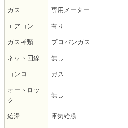
ガス
専用メーター
エアコン
有り
ガス種類
プロパンガス
ネット回線
無し
コンロ
ガス
オートロッ
無し
ク
給湯
電気給湯