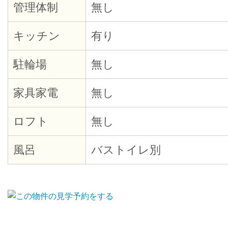
管理体制
無し
キッチン
有り
駐輪場
無し
家具家電
無し
ロフト
無し
風呂
バストイレ別