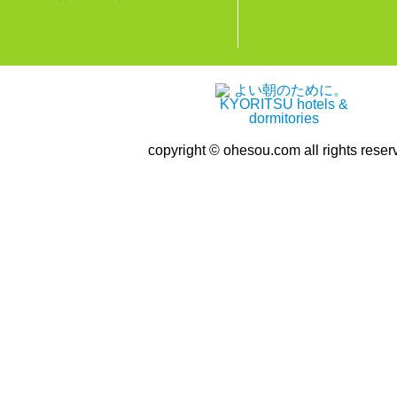
copyright © ohesou.com all rights reser