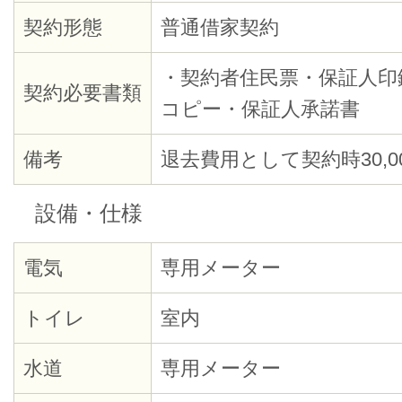
契約形態
普通借家契約
・契約者住民票・保証人印
契約必要書類
コピー・保証人承諾書
備考
退去費用として契約時30,0
設備・仕様
電気
専用メーター
トイレ
室内
水道
専用メーター