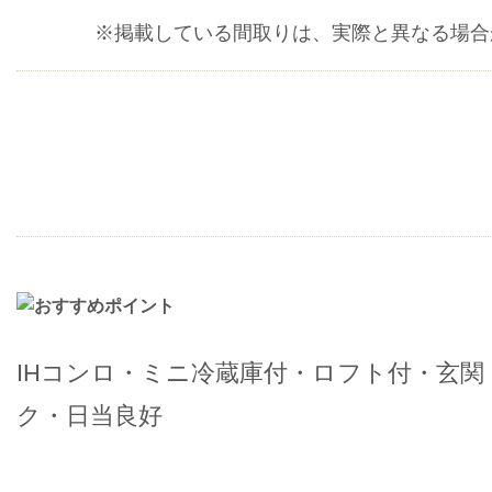
※掲載している間取りは、実際と異なる場合
IHコンロ・ミニ冷蔵庫付・ロフト付・玄
ク・日当良好