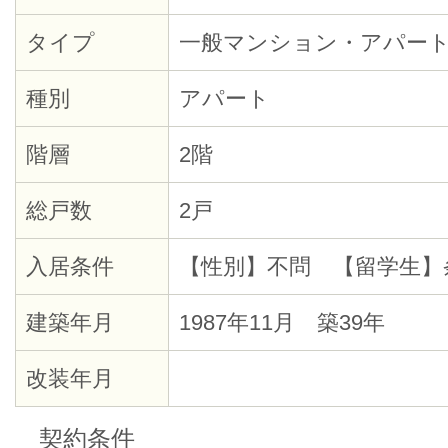
タイプ
一般マンション・アパー
種別
アパート
階層
2階
総戸数
2戸
入居条件
【性別】不問 【留学生】
建築年月
1987年11月 築39年
改装年月
契約条件