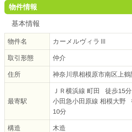
物件情報
基本情報
物件名
カーメルヴィラⅢ
取引形態
仲介
住所
神奈川県相模原市南区上鶴
ＪＲ横浜線 町田 徒歩15分
最寄駅
小田急小田原線 相模大野 
10分
構造
木造