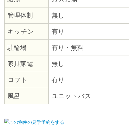
管理体制
無し
キッチン
有り
駐輪場
有り・無料
家具家電
無し
ロフト
有り
風呂
ユニットバス