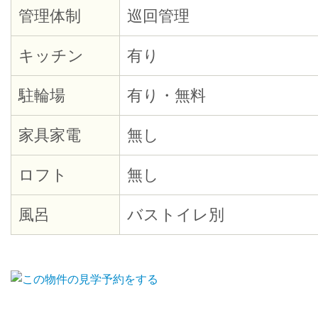
管理体制
巡回管理
キッチン
有り
駐輪場
有り・無料
家具家電
無し
ロフト
無し
風呂
バストイレ別