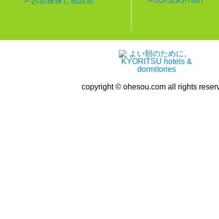
copyright © ohesou.com all rights reser