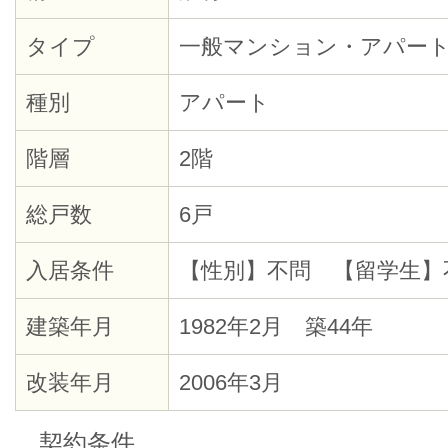
タイプ
一般マンション・アパー
種別
アパート
階層
2階
総戸数
6戸
入居条件
【性別】不問 【留学生】
建築年月
1982年2月 築44年
改装年月
2006年3月
契約条件