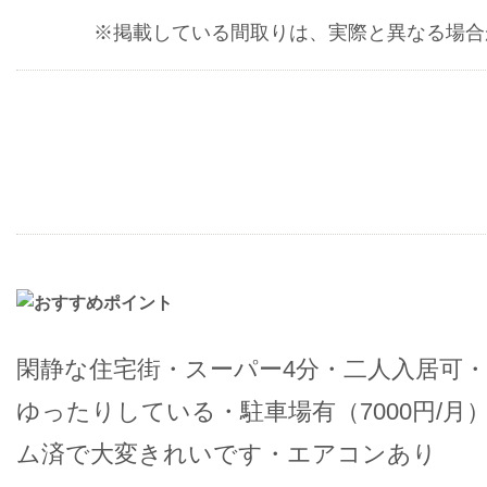
※掲載している間取りは、実際と異なる場合
閑静な住宅街・スーパー4分・二人入居可
ゆったりしている・駐車場有（7000円/月
ム済で大変きれいです・エアコンあり