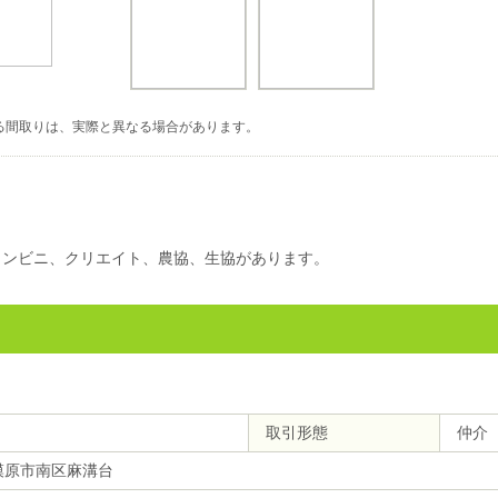
る間取りは、実際と異なる場合があります。
コンビニ、クリエイト、農協、生協があります。
取引形態
仲介
模原市南区麻溝台