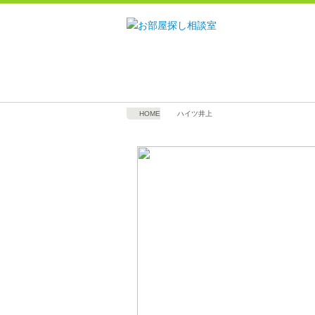
HOME
ハイツ井上