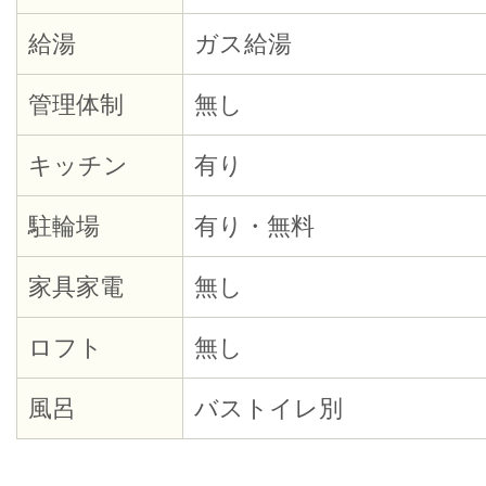
給湯
ガス給湯
管理体制
無し
キッチン
有り
駐輪場
有り・無料
家具家電
無し
ロフト
無し
風呂
バストイレ別