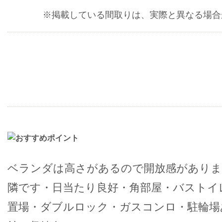
※掲載している間取りは、実際と異なる場合
ベランダは高さがあるので開放感がありま
隣です・日当たり良好・角部屋・バストイ
置場・ダブルロック・ガスコンロ・駐輪場あ