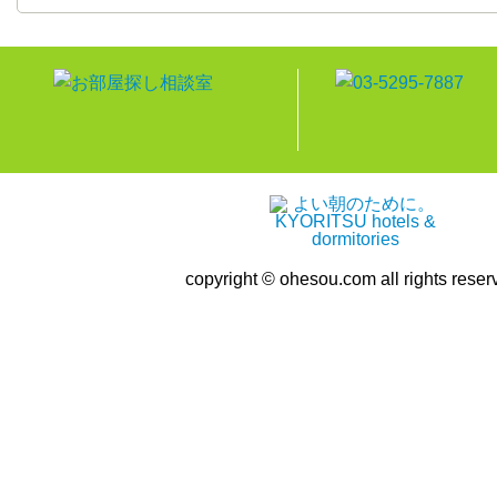
copyright © ohesou.com all rights reser