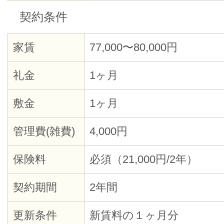
契約条件
家賃
77,000〜80,000円
礼金
1ヶ月
敷金
1ヶ月
管理費(雑費)
4,000円
保険料
必須（21,000円/2年）
契約期間
2年間
更新条件
新賃料の１ヶ月分