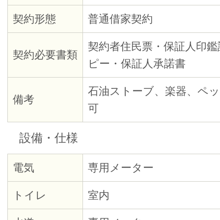
契約形態
普通借家契約
契約者住民票・保証人印鑑
契約必要書類
ピー・保証人承諾書
石油ストーブ、楽器、ペッ
備考
可
設備・仕様
電気
専用メーター
トイレ
室内