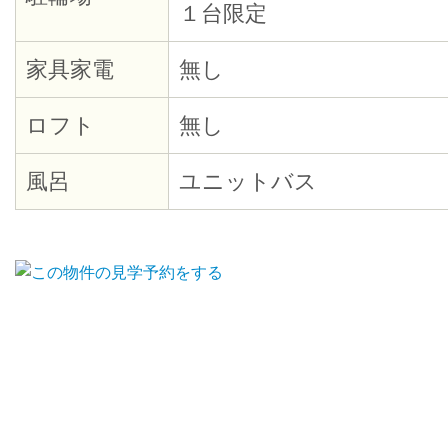
１台限定
家具家電
無し
ロフト
無し
風呂
ユニットバス