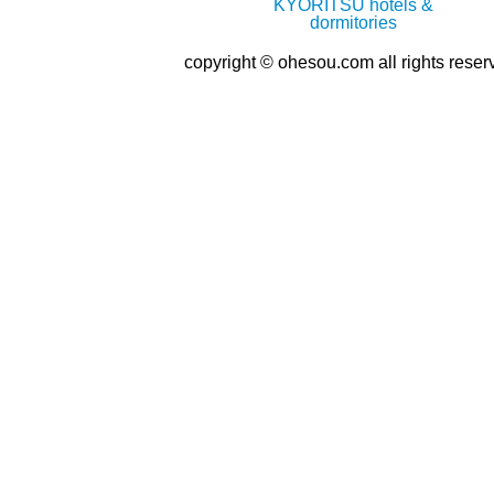
copyright © ohesou.com all rights reser