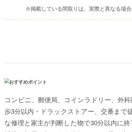
※掲載している間取りは、実際と異なる場合
コンビニ、郵便局、コインラドリー、外科
歩3分以内・ドラックストアー、交番まで徒
な修理と家主が判断した物で30分以内に終