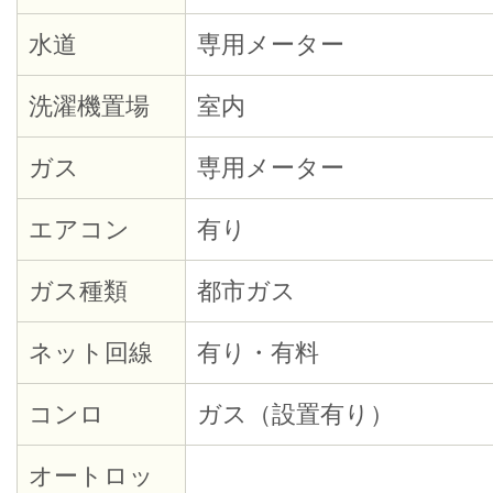
水道
専用メーター
洗濯機置場
室内
ガス
専用メーター
エアコン
有り
ガス種類
都市ガス
ネット回線
有り・有料
コンロ
ガス（設置有り）
オートロッ