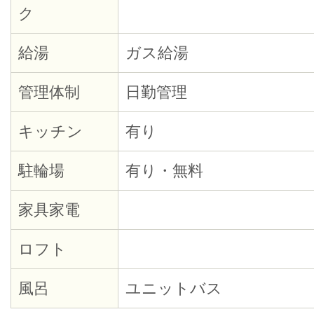
ク
給湯
ガス給湯
管理体制
日勤管理
キッチン
有り
駐輪場
有り・無料
家具家電
ロフト
風呂
ユニットバス