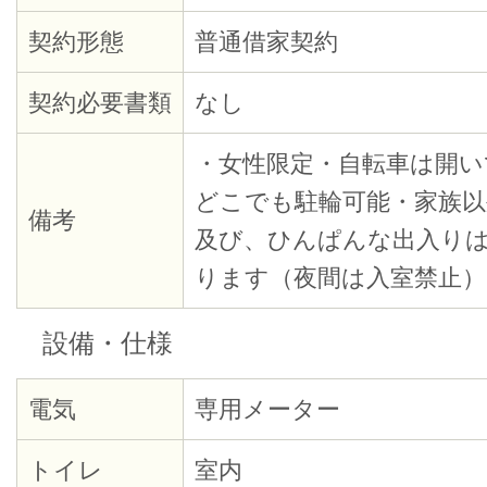
契約形態
普通借家契約
契約必要書類
なし
・女性限定・自転車は開
どこでも駐輪可能・家族以
備考
及び、ひんぱんな出入り
ります（夜間は入室禁止）
設備・仕様
電気
専用メーター
トイレ
室内