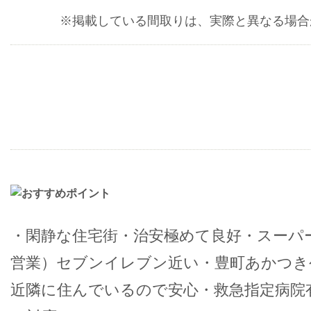
※掲載している間取りは、実際と異なる場合
・閑静な住宅街・治安極めて良好・スーパー
営業）セブンイレブン近い・豊町あかつき
近隣に住んでいるので安心・救急指定病院