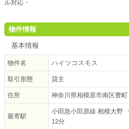
ル対応・
物件情報
基本情報
物件名
ハイツコスモス
取引形態
貸主
住所
神奈川県相模原市南区豊町
小田急小田原線 相模大野 
最寄駅
12分