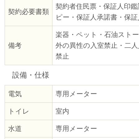
契約者住民票・保証人印鑑
契約必要書類
ピー・保証人承諾書・保証
楽器・ペット・石油ストー
備考
外の異性の入室禁止・二人
禁止
設備・仕様
電気
専用メーター
トイレ
室内
水道
専用メーター