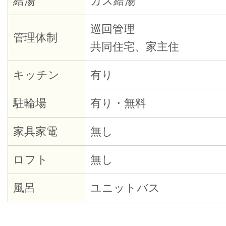
給湯
ガス給湯
巡回管理
管理体制
共同住宅、家主住
キッチン
有り
駐輪場
有り・無料
家具家電
無し
ロフト
無し
風呂
ユニットバス