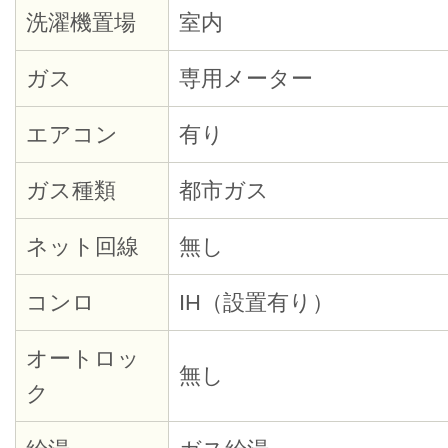
洗濯機置場
室内
ガス
専用メーター
エアコン
有り
ガス種類
都市ガス
ネット回線
無し
コンロ
IH（設置有り）
オートロッ
無し
ク