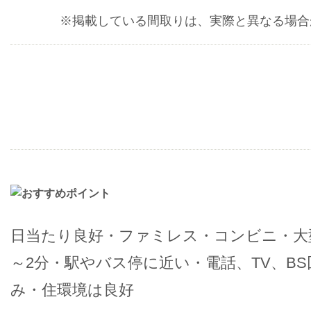
※掲載している間取りは、実際と異なる場合
日当たり良好・ファミレス・コンビニ・大
～2分・駅やバス停に近い・電話、TV、B
み・住環境は良好