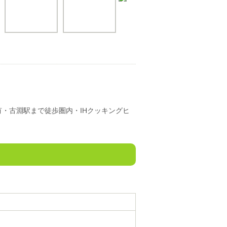
・古淵駅まで徒歩圏内・IHクッキングヒ