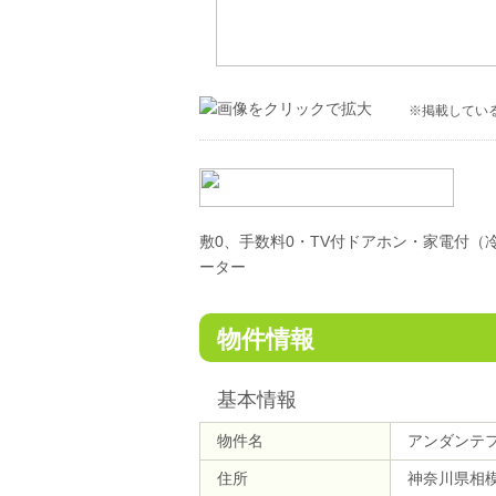
※掲載してい
敷0、手数料0・TV付ドアホン・家電付
ーター
物件情報
基本情報
物件名
アンダンテ
住所
神奈川県相