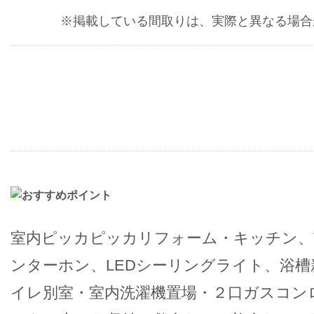
※掲載している間取りは、実際と異なる場合
室内ピッカピッカリフォーム・キッチン、
ンターホン、LEDシーリングライト、浴
イレ別室・室内洗濯機置場・２口ガスコン