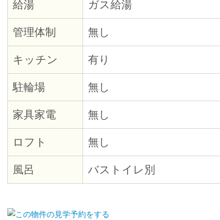
給湯
ガス給湯
管理体制
無し
キッチン
有り
駐輪場
無し
家具家電
無し
ロフト
無し
風呂
バストイレ別