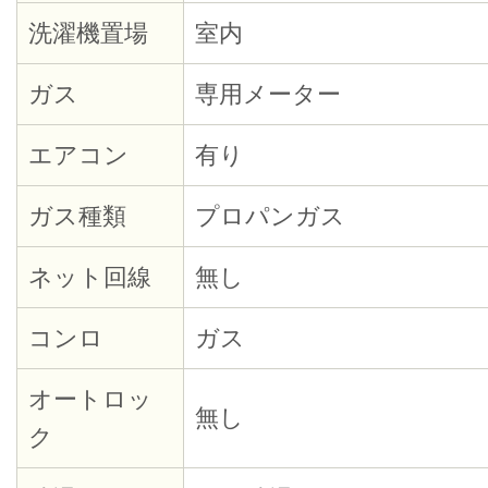
洗濯機置場
室内
ガス
専用メーター
エアコン
有り
ガス種類
プロパンガス
ネット回線
無し
コンロ
ガス
オートロッ
無し
ク