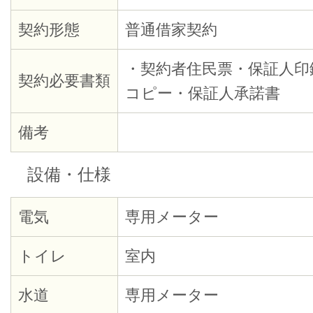
契約形態
普通借家契約
・契約者住民票・保証人印
契約必要書類
コピー・保証人承諾書
備考
設備・仕様
電気
専用メーター
トイレ
室内
水道
専用メーター