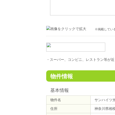
※掲載してい
・スーパー、コンビニ、レストラン等が近
物件情報
基本情報
物件名
サンハイツ
住所
神奈川県相