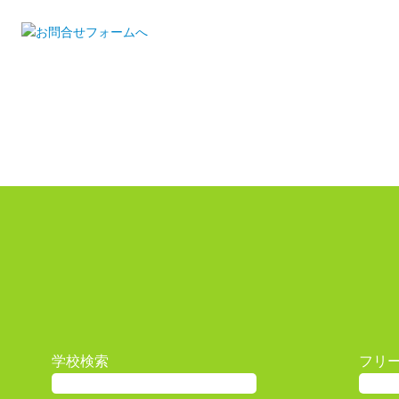
学校検索
フリ