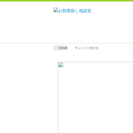
HOME
サンハイツ光が丘