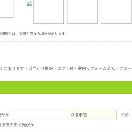
る間取りは、実際と異なる場合があります。
くにあります・日当たり良好・ロフト付・室内リフォーム済み・フロー
光が丘
取引形態
仲介
模原市中央区光が丘